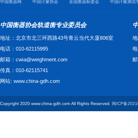
中国衡器网
中国计量协会
全国衡器标委会
中国计量测试
中国衡器协会轨道衡专业委员会
地址：北京市北三环西路43号青云当代大厦806室
地
电话：010-62115995
电
邮箱：cwia@weighment.com
邮
传真：010-62115741
网站: www.china-gdh.com
Copyright 2020 www.china-gdh.com All Rights Reserved.
闽ICP备2021