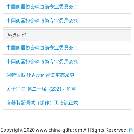
中国衡器协会轨道衡专业委员会二
中国衡器协会轨道衡专业委员会换
热点内容
中国衡器协会轨道衡专业委员会二
中国衡器协会轨道衡专业委员会换
创新转型 让古老的衡器更高精更
关于征集“第二十届（2021）称重
衡器装配调试（操作）工培训正式
Copyright 2020 www.china-gdh.com All Rights Reserved.
闽